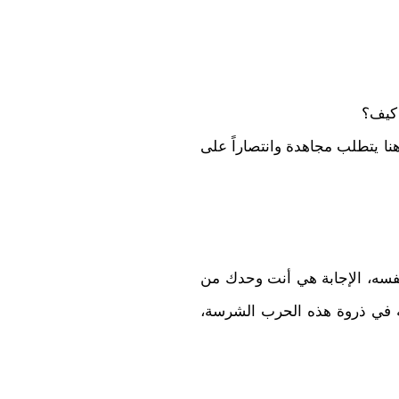
 كيف؟
والتغيير هنا يتطلب مجاهدة وانتصاراً على
سه، الإجابة هي أنت وحدك من
ّه في ذروة هذه الحرب الشرسة،