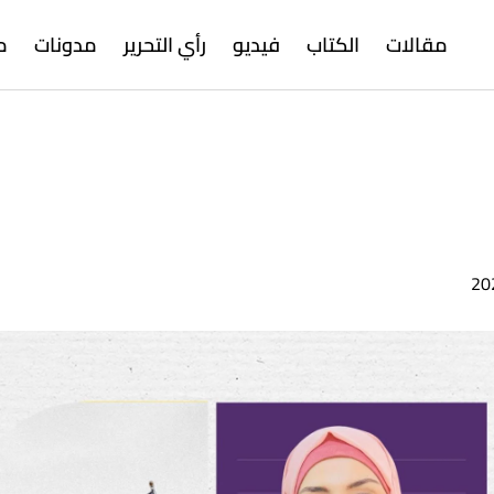
مقالات
الكتاب
فيديو
رأي التحرير
مدونات
م