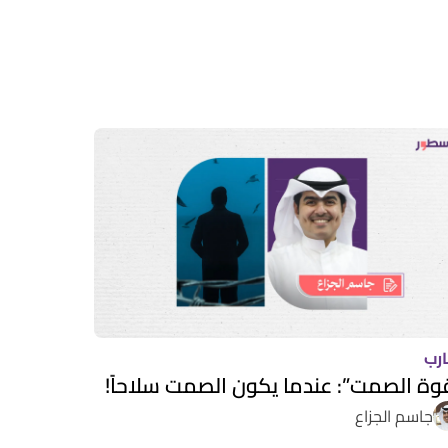
ارب
وة الصمت”: عندما يكون الصمت سلاحاً!
جاسم الجزاع