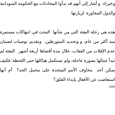
وخبراء. و أشار إلى أنهم قد بدأوا المحادثات مع الحكومة السودانية
والدول المجاورة لزيارتها.
هذه هي رحلة البعثة التي من شأنها البحث في انتهاكات مستمرة
منذ أكثر من عام، و وتحديد المتورطين، وتقديم توصيات لضمان
عدم الإفلات من العقاب، خلال مدة أقصاها أربعة أشهر. البعثة لم
تبدأ عمالها بصورة عاجلة، ولم تستكمل هياكلها حتى اللحظة؛ فكيف
يمكن أخذ مخاوف الأمم المتحدة على محمل الجد؟ أم أنها
استعاضت عن الأفعال بإبداء القلق؟
شارك