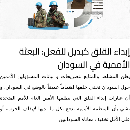
إبداء القلق كبديل للفعل: البعثة
الأممية في السودان
يظن المشاهد والمتابع لتصريحات و بيانات المسؤولين الأممين
حول السودان تخفي خلفها اهتماماً عميقاً بالوضع في السودان، و
أن عبارات إبداء القلق التي يطلقها الأمين العام للأمم المتحدة
تشي بأن المنظمة الأممية تدفع بكل ما لديها لإيقاف الحرب، أو
على الأقل تخفيف معاناة السودانيين.