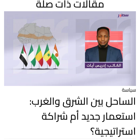
مقالات ذات صلة
سياسة
الساحل بين الشرق والغرب:
استعمار جديد أم شراكة
استراتيجية؟