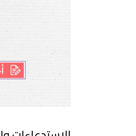
الاستدعاءات وا