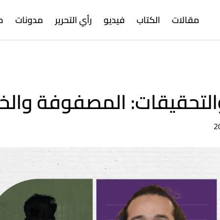
مقالات
الكتاب
فيديو
رأي التحرير
مدونات
م
التحقيقات: المصفوفة والخر