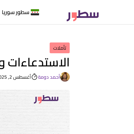
سطور سوريا
تأملات
الاستدعاءات و
أحمد دومة
أغسطس 2, 2025