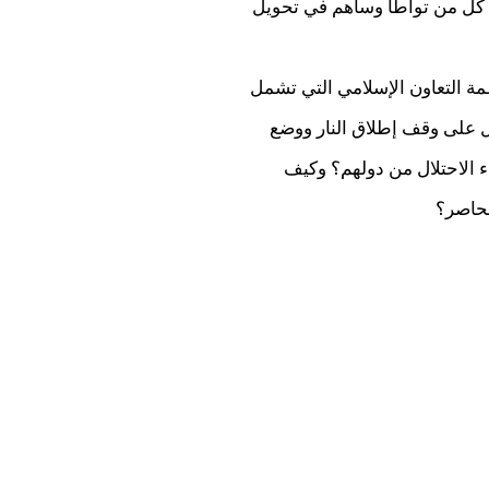
ة كل من تواطأ وساهم في تحويل
ظمة التعاون الإسلامي التي تشمل
ل على وقف إطلاق النار ووضع
ء الاحتلال من دولهم؟ وكيف
محاصر؟