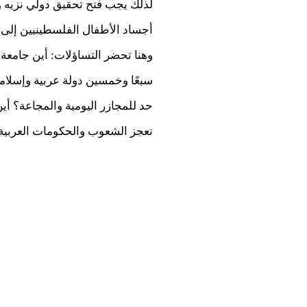
لذلك يجب فتح تحقيق دولي نزيه 
أجساد الأطفال الفلسطينيين إلى
وهنا تحضر التساؤلات: أين جامعة 
سبعًا وخمسين دولة عربية وإسلام
حد للمجازر اليومية والمجاعة؟ أ
تعجز الشعوب والحكومات العربية و