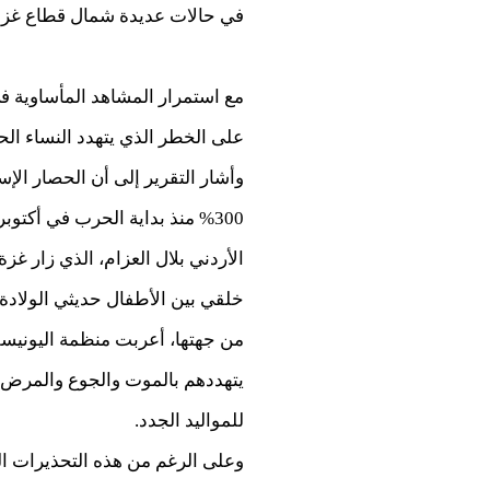
في حالات عديدة شمال قطاع غزة
على الخطر الذي يتهدد النساء الح
وأشار التقرير إلى أن الحصار الإ
الأردني بلال العزام، الذي زار 
خلقي بين الأطفال حديثي الولادة،
من جهتها، أعربت منظمة اليونيسف
يتهددهم بالموت والجوع والمرض،
للمواليد الجدد.
وعلى الرغم من هذه التحذيرات ال