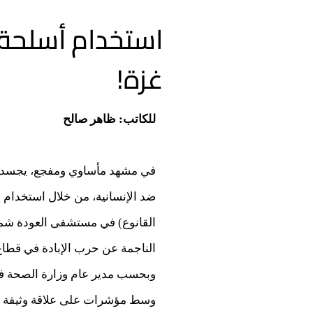
استخدام أسلحة 
غزة!
للكاتب: ظاهر صالح
في مشهد مأساوي ومفجع، يجسد عمق 
ضد الإنسانية، من خلال استخدام
القانوع) في مستشفى العودة شما
الناجمة عن حرب الإبادة في قطاع
وبحسب مدير عام وزارة الصحة في
وسط مؤشرات على علاقة وثيقة بين