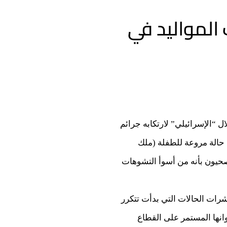
المواليد في
 “الإسرائيلي” لارتكابه جرائم
حالة مروعة للطفلة (ملك
حيون بأنه من أسوأ التشوهات
ات الحالات التي بدأت تتكرر
انها المستمر على القطاع