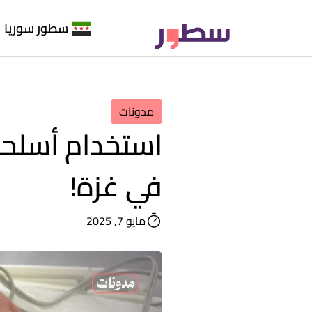
سطور سوريا
مدونات
استخدام أسلحة 
في غزة!
مايو 7, 2025