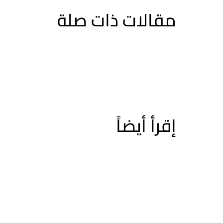
مقالات ذات صلة
إقرأ أيضاً