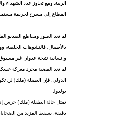
القطاع إلى مسرح لجريمة مستمر
لم تعد الصور ومقاطع الفيديو ال
بالأطفال، فالتشوهات الخلقية، وو
وإنسانية نتيجة عدوان غير مسبوق.
لم تعد القضية مجرد معركة عسكر
الدولي، فإن الطفلة (ملك) لن تكو
يولدوا.
تمثل حالة الطفلة (ملك) جرس إنذ
دقيقة، يسقط المزيد من الضحايا، 