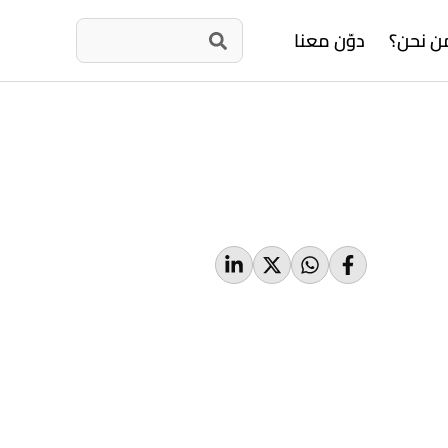
ن نحن؟
دوّن معنا