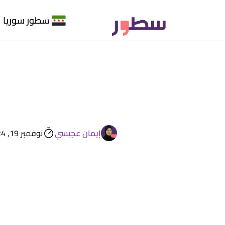
سطور سوريا
إيمان عجيسي
نوفمبر 19, 2024