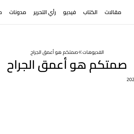
مقالات
الكتاب
فيديو
رأي التحرير
مدونات
م
الفديوهات
صمتكم هو أعمق الجراح
صمتكم هو أعمق الجراح