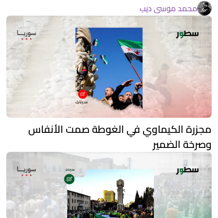
محمد موسى ديب
مجزرة الكيماوي في الغوطة صمت الأنفاس
وصرخة الضمير