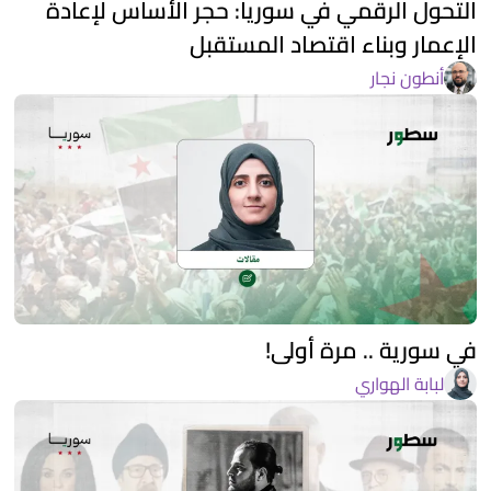
التحول الرقمي في سوريا: حجر الأساس لإعادة
الإعمار وبناء اقتصاد المستقبل
أنطون نجار
في سورية .. مرة أولى!
لبابة الهواري