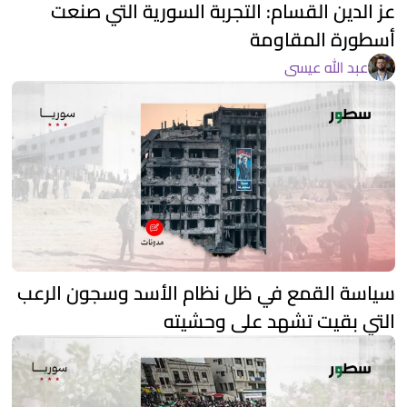
عز الدين القسام: التجربة السورية التي صنعت
أسطورة المقاومة
عبد الله عيسى
سياسة القمع في ظل نظام الأسد وسجون الرعب
التي بقيت تشهد على وحشيته