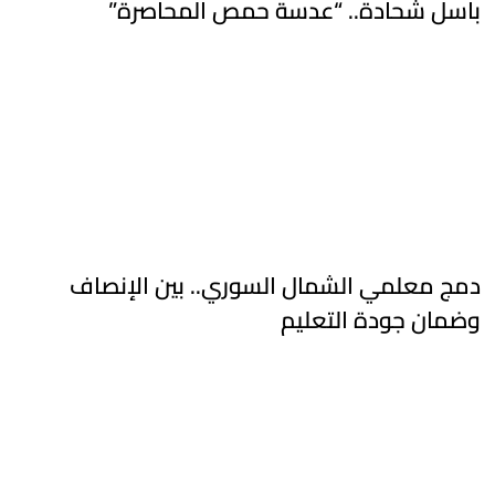
باسل شحادة.. “عدسة حمص المحاصرة”
دمج معلمي الشمال السوري.. بين الإنصاف
وضمان جودة التعليم