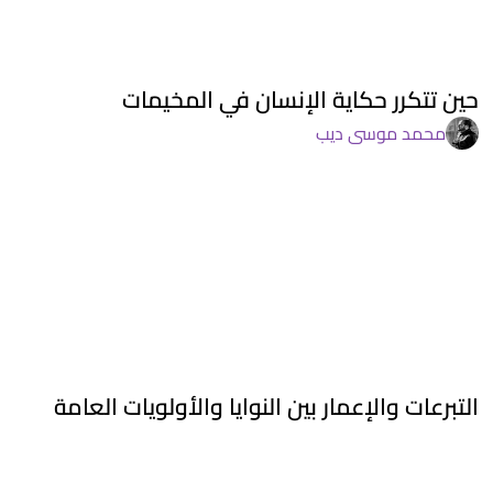
حين تتكرر حكاية الإنسان في المخيمات
محمد موسى ديب
التبرعات والإعمار بين النوايا والأولويات العامة