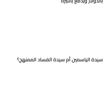
بالدولار ويدفع بالليرة
سيدة الياسمين أم سيدة الفساد الممنهج؟