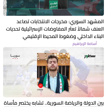
المشهد السوري: مخرجات الانتخابات تصاعد
العنف شمالاً تعثر المفاوضات الإسرائيلية تحديات
البناء الداخلي وضغوط المحيط الإقليمي
أسامة الإبراهيم
بين الدولة والرياضة السورية.. تشابه يختصر مأساة