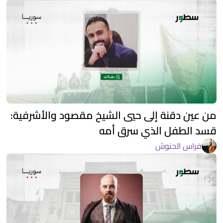
من عين دقنة إلى حيي الشيخ مقصود والأشرفية:
قسد الطفل الذي سرق أمه
فراس الحنوش