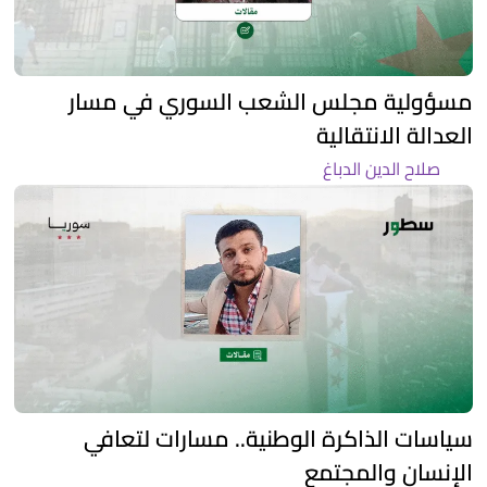
مسؤولية مجلس الشعب السوري في مسار
العدالة الانتقالية
صلاح الدين الدباغ
سياسات الذاكرة الوطنية.. مسارات لتعافي
الإنسان والمجتمع