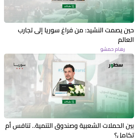
حين يصمت النشيد: من فراغ سوريا إلى تجارب
العالم
رهام حمشو
بين الحملات الشعبية وصندوق التنمية.. تنافس أم
تكامل؟