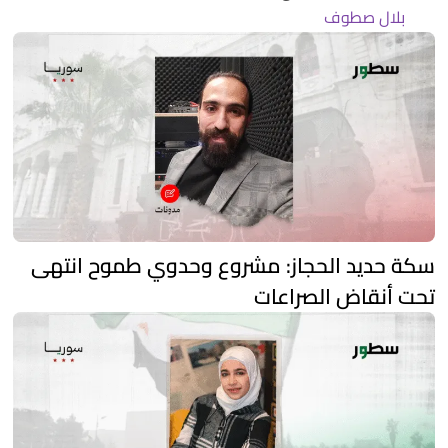
بلال صطوف
سكة حديد الحجاز: مشروع وحدوي طموح انتهى
تحت أنقاض الصراعات