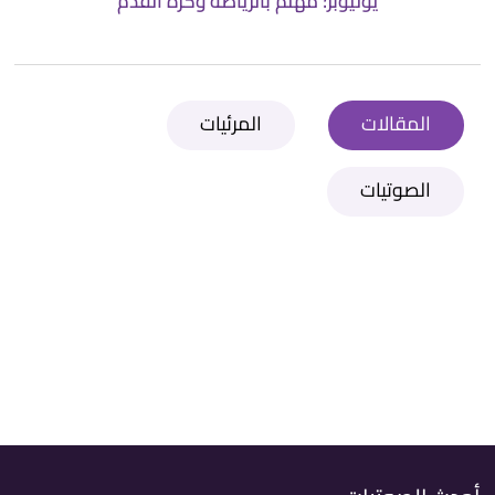
يوتيوبر؛ مهتم بالرياضة وكرة القدم
المقالات
المرئيات
الصوتيات