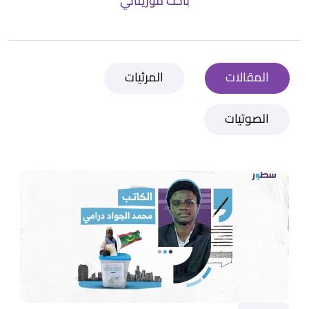
باحث موريتاني
المقالات
المرئيات
الصوتيات