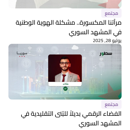
مجتمع
مرآتنا المكسورة.. مشكلة الهوية الوطنية
في المشهد السوري
يوليو 28, 2025
مجتمع
الفضاء الرقمي بديلاً للبُنى التقليدية في
المشهد السوري