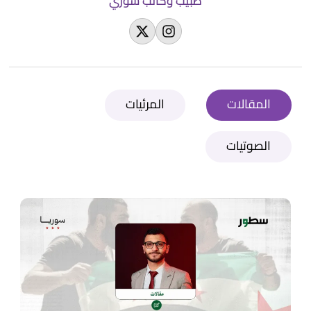
طبيب وكاتب سوري
المقالات
المرئيات
الصوتيات