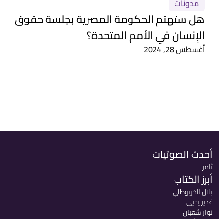
مدونات
هل ستهتم الحكومة المصرية بجلسة حقوق
الإنسان في الأمم المتحدة؟
أغسطس 28, 2024
أحدث الصوتيات
ثامر
أبرز الكتاب
بلال الخربوطلي
غدير يحيى
نوار شعبان