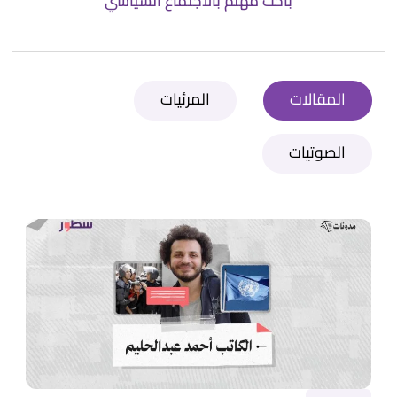
باحث مهتم بالاجتماع السياسي
المقالات
المرئيات
الصوتيات