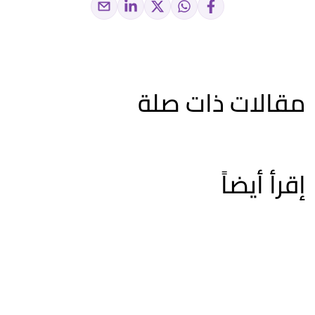
مقالات ذات صلة
إقرأ أيضاً