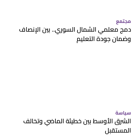
مجتمع
دمج معلمي الشمال السوري.. بين الإنصاف
وضمان جودة التعليم
سياسة
الشرق الأوسط بين خطيئة الماضي وتخالف
المستقبل