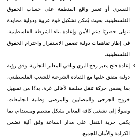
القسري أو تغيير واقع المنطقة على حساب الحقوق
الفلسطينية، بحيث يُمكن تشكيل قوة عربية ودولية محايدة
تتولى حصريًا دعم الأمن وإعادة بناء الشرطة الفلسطينية،
في إطار تفاهمات دولية تضمن الاستقرار واحترام الحقوق
الفلسطينية.
إعادة فتح معبر رفح البري وباقي المعابر التجارية، وفق رؤية
دولية متفق عليها مع القيادة الشرعية للشعب الفلسطيني،
بما يضمن حركة تنقل سلسة لأهالي غزة، بدءًا من تسهيل
خروج الجرحى والمصابين والمرضى وطلبة الجامعات،
وصولًا إلى تشغيل كافة المعابر بشكل منتظم ومستدام، بما
يكفل حرية التنقل على مدار الساعة وفق آلية تضمن
الكرامة والأمان للجميع.