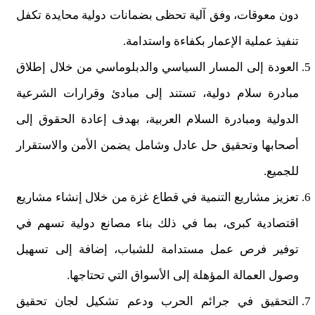
دون معوقات، وفق آلية تحظى بضمانات دولية محايدة تكفل
تنفيذ عملية الإعمار بكفاءة واستدامة.
العودة إلى المسار السياسي والدبلوماسي من خلال إطلاق
مبادرة سلام دولية، تستند إلى مبادئ وقرارات الشرعية
الدولية ومبادرة السلام العربية، بهدف إعادة الحقوق إلى
أصحابها وتحقيق حل عادل وشامل يضمن الأمن والاستقرار
للجميع.
تعزيز مشاريع التنمية في قطاع غزة من خلال إنشاء مشاريع
اقتصادية كبرى، بما في ذلك بناء مصانع دولية تسهم في
توفير فرص عمل مستدامة للشباب، إضافة إلى تسهيل
وصول العمالة المؤهلة إلى الأسواق التي تحتاجها.
التحقيق في جرائم الحرب ودعم تشكيل لجان تحقيق