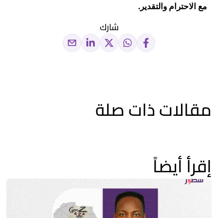
مع الاحترام والتقدير
.
شارك
مقالات ذات صلة
إقرأ أيضاً