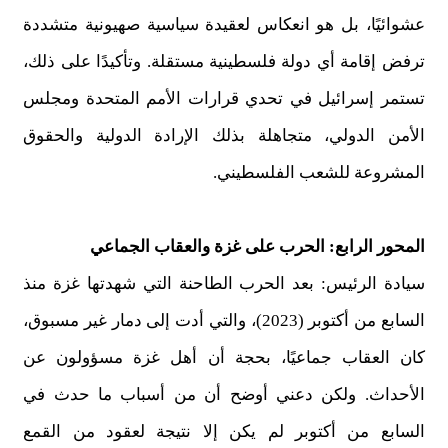
عشوائيًا، بل هو انعكاس لعقيدة سياسية صهيونية متشددة
ترفض إقامة أي دولة فلسطينية مستقلة. وتأكيدًا على ذلك،
تستمر إسرائيل في تحدي قرارات الأمم المتحدة ومجلس
الأمن الدولي، متجاهلة بذلك الإرادة الدولية والحقوق
المشروعة للشعب الفلسطيني.
المحور الرابع: الحرب على غزة والعقاب الجماعي
سيادة الرئيس: بعد الحرب الطاحنة التي شهدتها غزة منذ
السابع من أكتوبر (2023)، والتي أدت إلى دمار غير مسبوق،
كان العقاب جماعيًا، بحجة أن أهل غزة مسؤولون عن
الأحداث. ولكن دعني أوضح أن من أسباب ما حدث في
السابع من أكتوبر لم يكن إلا نتيجة لعقود من القمع