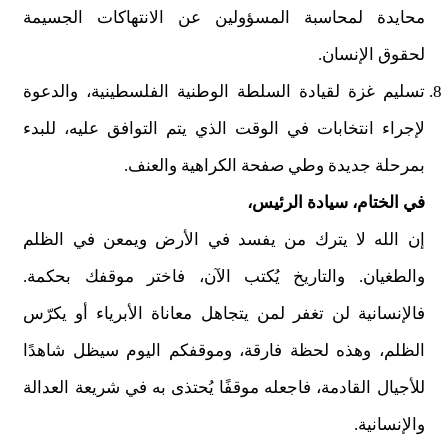
محايدة لمحاسبة المسؤولين عن الانتهاكات الجسيمة
لحقوق الإنسان.
تسليم غزة لقيادة السلطة الوطنية الفلسطينية، والدعوة
لإجراء انتخابات في الوقت الذي يتم التوافق عليه، للبدء
بمرحلة جديدة وطي صفحة الكراهية والعنف.
في الختام، سيادة الرئيس،
إن الله لا يترك من يفسد في الأرض ويمعن في الظلم
والطغيان. والتاريخ يُكتب الآن، فاختر موقفك بحكمة.
فالإنسانية لن تغفر لمن يتجاهل معاناة الأبرياء أو يكرّس
الظلم، وهذه لحظة فارقة، وموقفكم اليوم سيظل شاهدًا
للأجيال القادمة، فاجعله موقفًا يُحتذى به في شريعة العدالة
والإنسانية.