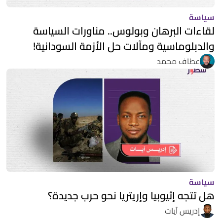
سياسة
لقاءات البرهان وبولوس.. مناورات السياسة
والدبلوماسية ومآلات حل الأزمة السودانية!
عطاف محمد
سياسة
هل تتجه إثيوبيا وإريتريا نحو حرب جديدة؟
إدريس آيات