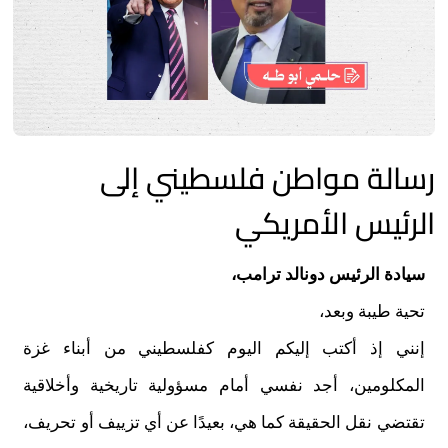
رسالة مواطن فلسطيني إلى
الرئيس الأمريكي
سيادة الرئيس دونالد ترامب،
تحية طيبة وبعد،
إنني إذ أكتب إليكم اليوم كفلسطيني من أبناء غزة
المكلومين، أجد نفسي أمام مسؤولية تاريخية وأخلاقية
تقتضي نقل الحقيقة كما هي، بعيدًا عن أي تزييف أو تحريف،