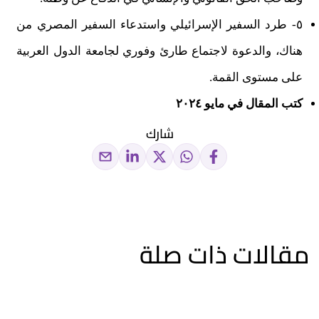
٥- طرد السفير الإسرائيلي واستدعاء السفير المصري من
هناك، والدعوة لاجتماع طارئ وفوري لجامعة الدول العربية
على مستوى القمة.
كتب المقال في مايو ٢٠٢٤
شارك
مقالات ذات صلة