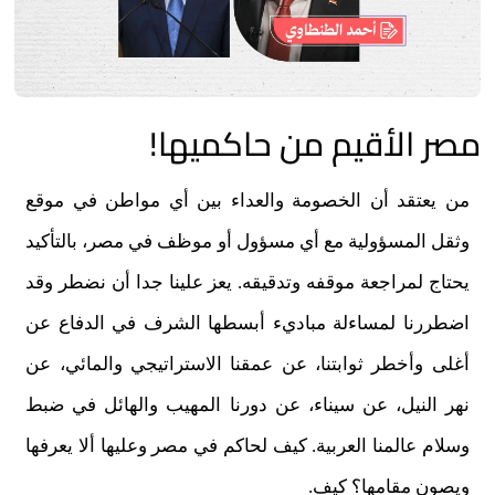
مصر الأقيم من حاكميها!
من يعتقد أن الخصومة والعداء بين أي مواطن في موقع
وثقل المسؤولية مع أي مسؤول أو موظف في مصر، بالتأكيد
يحتاج لمراجعة موقفه وتدقيقه. يعز علينا جدا أن نضطر وقد
اضطررنا لمساءلة مباديء أبسطها الشرف في الدفاع عن
أغلى وأخطر ثوابتنا، عن عمقنا الاستراتيجي والمائي، عن
نهر النيل، عن سيناء، عن دورنا المهيب والهائل في ضبط
وسلام عالمنا العربية. كيف لحاكم في مصر وعليها ألا يعرفها
ويصون مقامها؟ كيف.