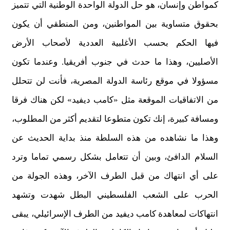
كمواطن وإنسان، هو حل الدولة الواحدة الوطنية التي تتميز
بحقوق متساوية بين المواطنين، ومن المنطقي أن يكون
فيها الحكم بحسب الأغلبية العددية لأصحاب الأرض
الأصليين، وهذا ما حدث في جنوب أفريقيا. وعندما تكون
مسؤولا في موقع رئاسة الدولة المصرية، فأنت لن تتحلل
من الاتفاقيات الموقعة مثل «كامب ديفيد» لكن هناك فرقا
ومسافة كبيرة، إنك تكون متطوعا لتقديم أكثر من المطلوب،
وهذا ما نشاهده من هذه السلطة منذ بداية الحديث عن
السلام الدافئ، وبين أن تتعامل بشكل رسمي تماما وترد
على أي انتهاك من قبل الطرف الآخر، وهذه الجولة من
الحرب على الشعب الفلسطيني البطل شهدت وتشهد
انتهاكات لمعاهدة كامب ديفيد من الطرف الإسرائيلي، يبقى