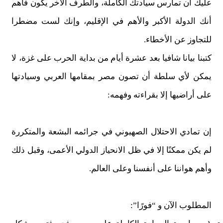
عليك أن تمارس سيادتك الكاملة، والطرف الآخر يكون فاهم
أنك الدولة الأكبر والأهم في الإقليم، وإنك لست مضطرا
للتجاوز عن الأخطاء.
كتبنا بيانا شافيا بعد عشرة أيام من بداية الحرب على غزة، لا
يمكن لأي سلطة أن تصون مصر بمقامها العربي وسيادتها
على أراضيها إلا بقراءته وفهمه:
إن تمادي الاحتلال الصهيوني في جرائمه البشعة والمتكررة
لم يكن ممكنًا إلا في ظل الانحياز الدولي الأعمى، وقبل ذلك
وأهم هواننا على أنفسنا وعلى العالم.
المطلوب الآن و “فورًا”: