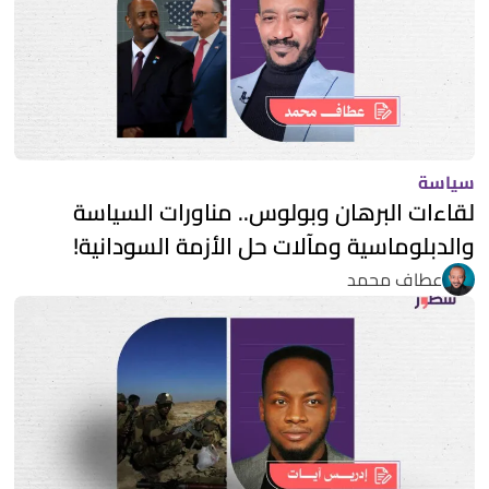
سياسة
لقاءات البرهان وبولوس.. مناورات السياسة
والدبلوماسية ومآلات حل الأزمة السودانية!
عطاف محمد