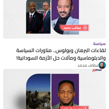
سياسة
لقاءات البرهان وبولوس.. مناورات السياسة
والدبلوماسية ومآلات حل الأزمة السودانية!
عطاف محمد