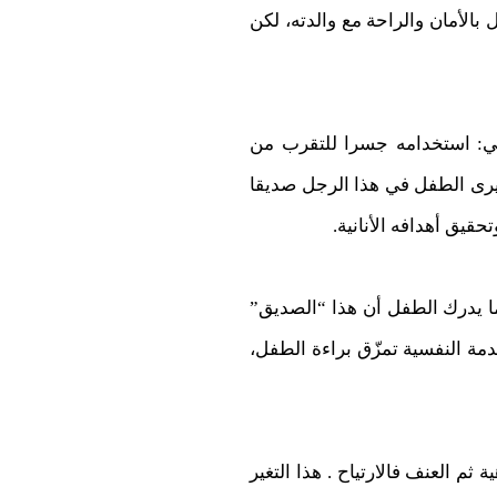
 بالأمان والراحة مع والدته، لكن
ي: استخدامه جسرا للتقرب من
، يرى الطفل في هذا الرجل صديقا
قيق أهدافه الأنانية.
دما يدرك الطفل أن هذا “الصديق”
مة النفسية تمزّق براءة الطفل،
ثم العنف فالارتياح . هذا التغير