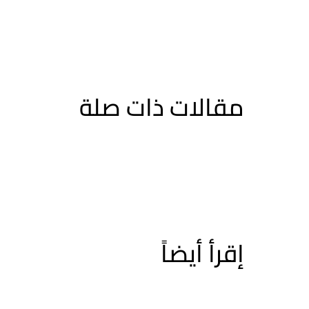
مقالات ذات صلة
إقرأ أيضاً