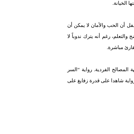
ا الخيانة.
ل أن الحب والأمان لا يمكن أن
والتعلم، رغم أنه يترك ندوباً لا
قارئ مباشرة.
المصالح الفردية. رواية “السر
رواية شاهدا على قدرة زفايغ على