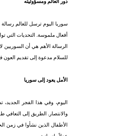
دور العالم ومسؤوليته
سوريا اليوم ترسل للعالم رسالة 
أفعال ملموسة. التحديات التي تواج
الرسالة الأهم هي أن السوريين لا 
للسلام مدعوة إلى تقديم العون في 
الأمل يعود إلى سوريا
اليوم، وفي هذا الفجر الجديد، تس
والانتصار. الطريق إلى التعافي طو
الأطفال الذين نشأوا في زمن الح