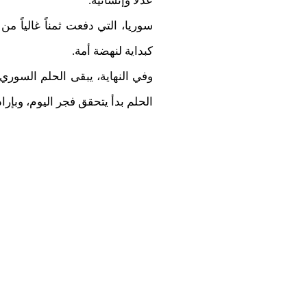
عدلاً وإنسانية.
سوريا، التي دفعت ثمناً غالياً 
كبداية لنهضة أمة.
وفي النهاية، يبقى الحلم السوري
الحلم بدأ يتحقق فجر اليوم، وبإرا