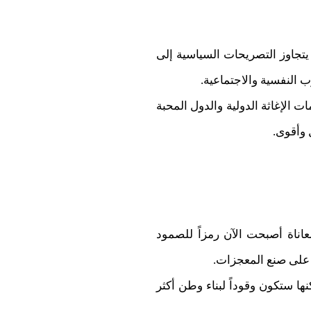
يتجاوز التصريحات السياسية إلى
ب النفسية والاجتماعية.
ت الإغاثة الدولية والدول المحبة
 وأقوى.
معاناة أصبحت الآن رمزاً للصمود
ة على صنع المعجزات.
ا ستكون وقوداً لبناء وطن أكثر