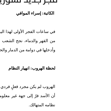
الكاتبة: إسراء الموافي
في ساعات الفجر الأولى لهذا الي
من القهر والدماء، نجح الشعب ا
وأدخلها في دوامة من الدمار والحر
لحظة الهروب: انهيار النظام
الهروب لم يكن مجرد فعلٍ فردي ل
أن الأسد فرّ إلى جهة غير معلو
نظامه المتهالك.