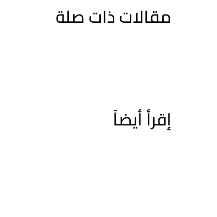
مقالات ذات صلة
إقرأ أيضاً