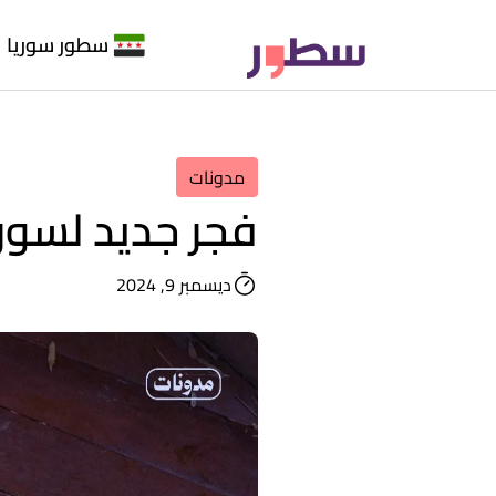
سطور سوريا
مدونات
فجر جديد لسور
ديسمبر 9, 2024