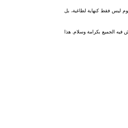
يوم ليس فقط كنهاية لطاغية، بل
 فيه الجميع بكرامة وسلام. هذا