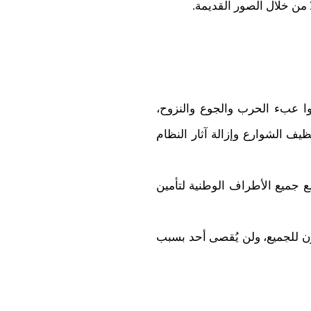
ا من خلال الصور القديمة.
وا عبء الحرب والجوع والنزوح،
يف الشوارع وإزالة آثار النظام
 جميع الأطراف الوطنية لتأمين
ن للجميع، ولن يُقصى أحد بسبب