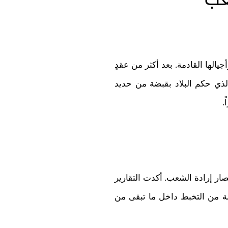
لها القادمة. بعد أكثر من عقدٍ
لذي حكم البلاد بقبضة من حديد
.
ار إرادة الشعب. أكدت التقارير
لة من التخبط داخل ما تبقى من