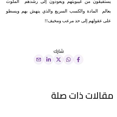
يستفيقون من غيبويتهم ويعودون إلى رشدهم الملوث
بعالم المادة والكسب السريع والذي ينهش بهم ويسطو
على عقولهم إلى حد مرعب ومخيف!!
شارك
مقالات ذات صلة