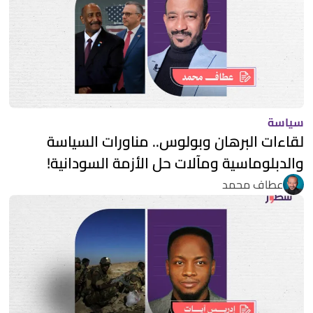
سياسة
لقاءات البرهان وبولوس.. مناورات السياسة
والدبلوماسية ومآلات حل الأزمة السودانية!
عطاف محمد