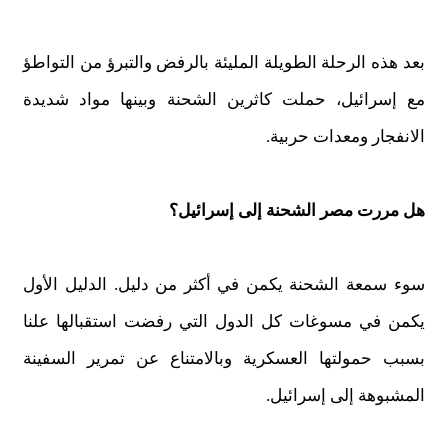
بعد هذه الرحلة الطويلة المليئة بالرفض والتبرؤ من التواطؤ
مع إسرائيل، حملت كاثرين الشحنة وبينها مواد شديدة
الانفجار ومعدات حربية.
هل مررت مصر الشحنة إلى إسرائيل؟
سوء سمعة الشحنة يكمن في أكثر من دليل. الدليل الأول
يكمن في مسوغات كل الدول التي رفضت استقبالها علنا
بسبب حمولتها العسكرية وبالامتناع عن تمرير السفينة
المشبوهة إلى إسرائيل.