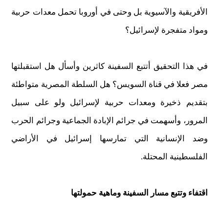
الأفريقية والآسيوية بل وحتى في أوروبا تحمل معدات حربية
ومواد متفجرة لإسرائيل؟
في هذا التحقيق أتتبع السفينة كاثرين وأسأل هل استقبلتها
مصر فعلا في قناة السويس؟ هل السلطة المصرية متواطئة
بتقديم ذخيرة ومعدات حربية لإسرائيل ولو على سبيل
المرور، وأسهمت في جرائم الإبادة الجماعية وجرائم الحرب
وضد الإنسانية التي تمارسها إسرائيل في الأراضي
الفلسطينية المحتلة.
اقتفاء وتتبع مسار السفينة وماهية حمولتها