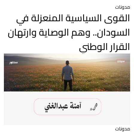
مدونات
القوى السياسية المنعزلة في
السودان.. وهم الوصاية وارتهان
القرار الوطني
مدونات