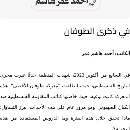
في ذكرى الطوفان
الكاتب: أحمد هاشم عمر
في السابع من أكتوبر 2023، شهدت المنطقة حدثًا غيرت مجرى
التاريخ الفلسطيني، حيث انطلقت “معركة طوفان الأقصى”. هذه
المعركة كانت نوعية، حيث خاضتها كتائب المقاومة الفلسطينية ضد
الكيان الصهيوني. ومع مرور عام على هذه الأحداث، يبرز التساؤل:
ماذا تحقق خلال هذه الفترة وما الدروس المستفادة من هذه
التجربة؟