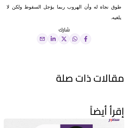
طوق نجاة له وأن الهروب ربما يؤجل السقوط ولكن لا
يلغيه
.
شارك
مقالات ذات صلة
إقرأ أيضاً