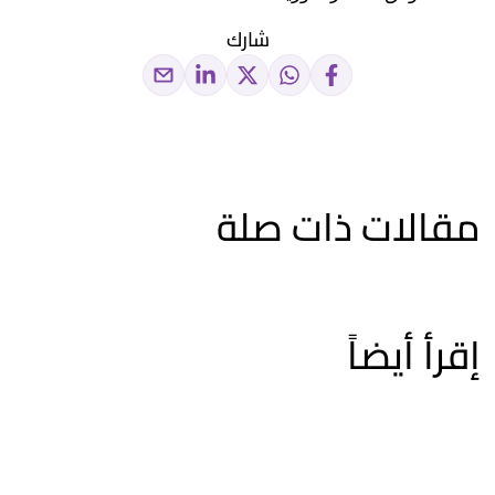
شارك
مقالات ذات صلة
إقرأ أيضاً