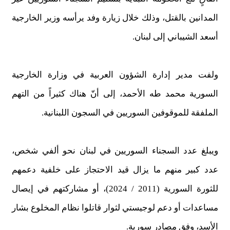
المدانين بالقتل، وذلك خلال زيارة وفد يرأسه وزير الخارجية
أسعد الشيباني إلى لبنان.
ولفت مدير إدارة الشؤون العربية في وزارة الخارجية
السورية محمد طه الأحمد، إلى أنّ هناك كثيراً من التهم
الملفقة للموقوفين السوريين في السجون اللبنانية.
ويبلغ عدد السجناء السوريين في لبنان نحو ألفي شخص،
عدد كبير منهم ما يزال قيد الاحتجاز على خلفية دعمهم
للثورة السورية (2011 / 2024)، أو مشاركتهم في إيصال
مساعدات أو دعم لوجيستي لثوار قاتلوا نظام المخلوع بشار
الأسد، وفق مصادر سورية.