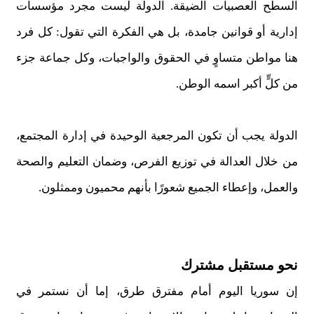
السطح العصبيات الضيقة. الدولة ليست مجرد مؤسسات
إدارية أو قوانين جامدة، بل هي الفكرة التي تقول: كل فرد
هنا مواطن متساوٍ في الحقوق والواجبات، وكل جماعة جزء
من كلٍّ أكبر اسمه الوطن.
الدولة يجب أن تكون المرجعية الوحيدة في إدارة المجتمع،
من خلال العدالة في توزيع الفرص، وضمان التعليم والصحة
والعمل، وإعطاء الجميع شعورًا بأنهم محميون وممثلون.
نحو مستقبل مشترك
إن سوريا اليوم أمام مفترق طرق، إما أن نستمر في