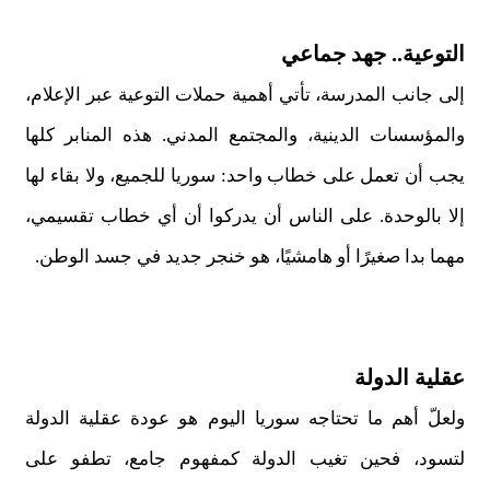
التوعية.. جهد جماعي
إلى جانب المدرسة، تأتي أهمية حملات التوعية عبر الإعلام،
والمؤسسات الدينية، والمجتمع المدني. هذه المنابر كلها
يجب أن تعمل على خطاب واحد: سوريا للجميع، ولا بقاء لها
إلا بالوحدة. على الناس أن يدركوا أن أي خطاب تقسيمي،
مهما بدا صغيرًا أو هامشيًا، هو خنجر جديد في جسد الوطن.
عقلية الدولة
ولعلّ أهم ما تحتاجه سوريا اليوم هو عودة عقلية الدولة
لتسود، فحين تغيب الدولة كمفهوم جامع، تطفو على