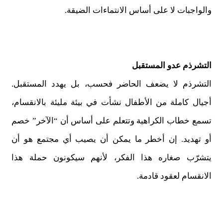
والواجبات لا على أساس الانتماءات الضيقة.
التشرذم عدو المستقبل
التشرذم لا يضعف الحاضر فحسب، بل يهدد المستقبل.
أجيال كاملة من الأطفال نشأت في بيئة مليئة بالانقسام،
تسمع خطاب الكراهية وتتعلم على أساس أن “الآخر” خصم
أو تهديد. إن أخطر ما يمكن أن يصيب أي مجتمع هو أن
يتشرّب صغاره هذا الفكر، لأنهم سيكونون حملة هذا
الانقسام لعقود قادمة.