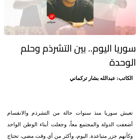
سوريا اليوم.. بين التشرذم وحلم
الوحدة
الكاتب: عبدالله بشار تركماني
تعيش سوريا منذ سنوات حالة من التشرذم والانقسام
أضعفت الدولة والمجتمع معاً، وجعلت أبناء الوطن الواحد
وكأنهم جزر متباعدة. اليوم، وأكثر من أي وقت مضى، تحتاج