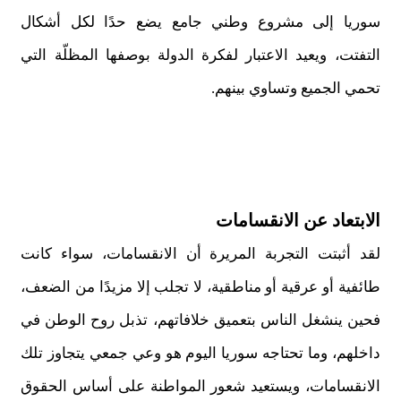
سوريا إلى مشروع وطني جامع يضع حدًا لكل أشكال
التفتت، ويعيد الاعتبار لفكرة الدولة بوصفها المظلّة التي
تحمي الجميع وتساوي بينهم.
الابتعاد عن الانقسامات
لقد أثبتت التجربة المريرة أن الانقسامات، سواء كانت
طائفية أو عرقية أو مناطقية، لا تجلب إلا مزيدًا من الضعف،
فحين ينشغل الناس بتعميق خلافاتهم، تذبل روح الوطن في
داخلهم، وما تحتاجه سوريا اليوم هو وعي جمعي يتجاوز تلك
الانقسامات، ويستعيد شعور المواطنة على أساس الحقوق