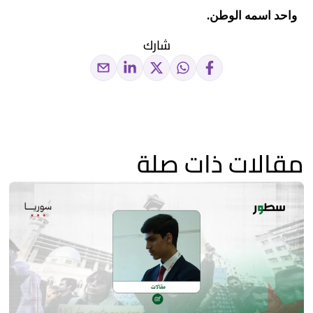
واحد اسمه الوطن.
شارك
مقالات ذات صلة