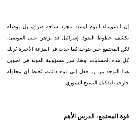
إن السويداء اليوم ليست مجرد ساحة صراع، بل بوصلة
تكشف خطوط النفوذ. إسرائيل قد تراهن على الفوضى،
لكن المجتمع حين يتوحد كما حدث في الفزعة الأخيرة يُربك
كل هذه الحسابات. وهنا، تبرز مسؤولية الدولة في تحويل
هذا التوحد من رد فعل إلى قوة دائمة، تُحبط أي محاولة
خارجية لتفكيك النسيج السوري.
قوة المجتمع: الدرس الأهم