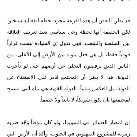
قد يظن البعض أن هذه الفزعة مجرد لحظة انفعالية ستخبو،
لكن الحقيقة أنها لحظة وعي سياسي تعيد تعريف العلاقة
بين السلطة والشعب. فهي تقول إن السيادة ليست قراراً
فوقياً فقط، بل هي فعل يتولد من الأرض إلى الأعلى، من
الناس الذين يرفضون التخلي عن أرضهم حتى لو تأخرت
الدولة. هذا لا يعني أن المجتمع قادر على الاستغناء عن
الدولة، بل العكس تماماً: الدولة القوية هي تلك التي تسمح
لمجتمعها بأن يكون شريكاً، لا تابعاً ولا خصماً.
إن انتصار العشائر في السويداء ولو كان مؤقتاً وجّه ضربة
رمزية للمشروع الصهيوني في الجنوب، وأكد أن الأرض التي