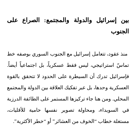
بين إسرائيل والدولة والمجتمع: الصراع على
الجنوب
منذ عقود، تتعامل إسرائيل مع الجنوب السوري بوصفه خط
تماسّ استراتيجي، ليس فقط عسكرياً، بل اجتماعياً أيضاً.
فإسرائيل تدرك أن السيطرة على الحدود لا تتحقق بالقوة
العسكرية وحدها، بل عبر تفكيك العلاقة بين الدولة والمجتمع
المحلي. ومن هنا جاء تركيزها المستمر على الطائفة الدرزية
في السويداء، ومحاولة تصوير نفسها حامية للأقليات،
مستغلة خطاب “الخوف من العشائر” أو “خطر الأكثرية”.