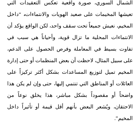
الشمال السوري، صورة واقعية تعكس التعقيدات التي
تعيشها المخيمات على صعيد الهويات والانتماءات
،
“داخل
المخيم، نعيش جميعاً تحت سقف واحد، لكن الواقع يؤكد أن
الانتماءات المحلية ما تزال قوية، وأحياناً هي سبب في
تفاوت بسيط في المعاملة وفرص الحصول على الدعم،
على سبيل المثال، لاحظت أن بعض المنظمات أو حتى إدارة
المخيم تميل لتوزيع المساعدات بشكل أكثر تركيزاً على
العائلات أو المناطق التي تنتمي إليها، حتى وإن لم يكن هذا
واضحاً أو مقصوداً بشكل مباشر، هذا يخلق نوعاً من
الاحتقان، ويُشعر البعض بأنهم أقل قيمة أو تأثيراً داخل
المخيم”.