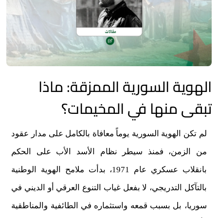
الهوية السورية الممزقة: ماذا
تبقى منها في المخيمات؟
لم تكن الهوية السورية يوماً معافاة بالكامل على مدار عقود
من الزمن، فمنذ سيطر نظام الأسد الأب على الحكم
بانقلاب عسكري عام 1971، بدأت ملامح الهوية الوطنية
بالتآكل التدريجي، لا بفعل غياب التنوع العرقي أو الديني في
سوريا، بل بسبب قمعه واستثماره في الطائفية والمناطقية