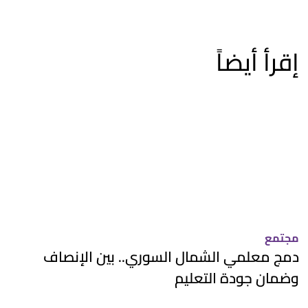
إقرأ أيضاً
مجتمع
دمج معلمي الشمال السوري.. بين الإنصاف
وضمان جودة التعليم