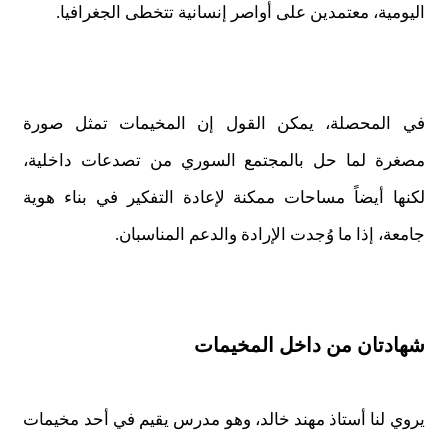
اليومية، معتمدين على أواصر إنسانية تتخطى الجغرافيا.
في المحصلة، يمكن القول إن المخيمات تمثل صورة
مصغرة لما حل بالمجتمع السوري من تصدعات داخلية،
لكنها أيضاً مساحات ممكنة لإعادة التفكير في بناء هوية
جامعة، إذا ما وُجدت الإرادة والدعم المناسبان.
شهادتان من داخل المخيمات
يروي لنا أستاذ مهند خالد، وهو مدرس يقيم في أحد مخيمات