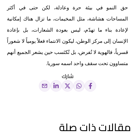
حق النمو في بيئة حرة وعادلة، لكن حتى في أكثر
المساحات هشاشة، مثل المخيمات، ما تزال هناك إمكانية
لإعادة بناء ما تهدّم، ليس بعودة الشعارات، بل بإعادة
الإنسان إلى مركز الوطن، ليكون الانتماء فعلاً يومياً لا شعوراً
قسرياً، فالهوية لا تُفرض، بل تُكتَسب حين يشعر الجميع أنهم
متساوون تحت سقف واحد اسمه سوريا.
شارك
مقالات ذات صلة