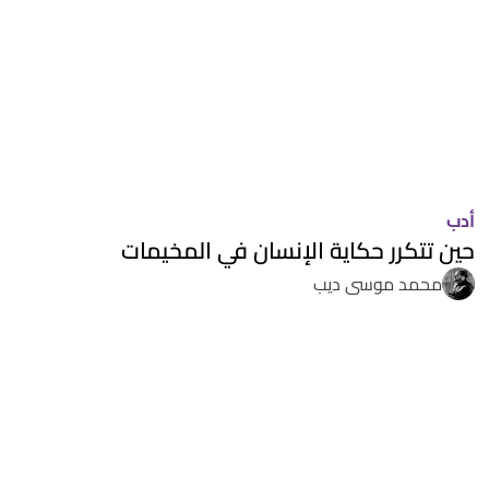
أدب
حين تتكرر حكاية الإنسان في المخيمات
محمد موسى ديب