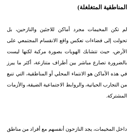
المناطقية المتغلغلة)
لم تكن المخيمات مجرد أماكن للاجئين والنازحين، بل
تحولت إلى فضاءات تعكس واقع الانقسام المجتمعي على
الأرض، حيث تتشابك الهويات بصورة مركبة لكنها ليست
بالضرورة تصارع مباشر بين أطراف متنازعة، أكثر ما يبرز
في هذه الأماكن هو الانتماء المحلي أو المناطقية، التي تنبع
من التجارب الحياتية، والروابط الاجتماعية الضيقة، والأزمات
المشتركة.
داخل المخيمات، يجد النازحون أنفسهم مع أفراد من مناطق