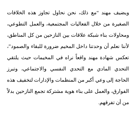
ويضيف مهند “مع ذلك، نحن نحاول تجاوز هذه الخلافات
الصغيرة من خلال الفعاليات المجتمعية، والعمل التطوعي،
ومحاولات بناء شبكة علاقات بين النازحين من كل المناطق،
لأننا نعلم أن وحدتنا داخل المخيم ضرورة للبقاء والصمود”،
تعكس شهادة مهند واقعاً نراه في المخيمات حيث يلتقي
التحدي المادي مع التحدي النفسي والاجتماعي، وتبرز
الحاجة إلى وعي أكبر من المنظمات والإدارات لتخفيف هذه
الفوارق، والعمل على بناء هوية مشتركة تجمع النازحين بدلاً
من أن تفرقهم.