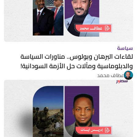
سياسة
لقاءات البرهان وبولوس.. مناورات السياسة
والدبلوماسية ومآلات حل الأزمة السودانية!
عطاف محمد