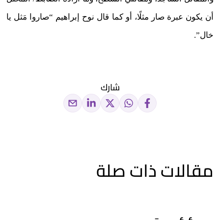
أن يكون عبرة صار مثلًا، أو كما قال نوح إبراهيم “صاروا مَثل يا
خال”.
شارك
مقالات ذات صلة