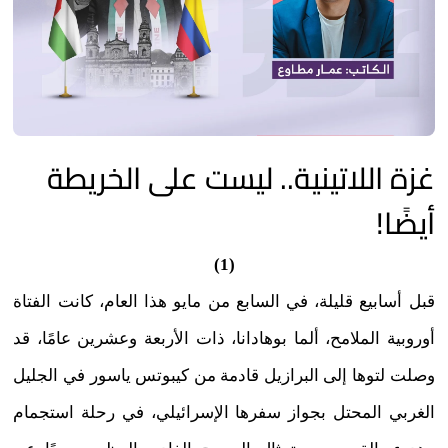
غزة اللاتينية.. ليست على الخريطة
أيضًا!
(1)
قبل أسابيع قليلة، في السابع من مايو هذا العام، كانت الفتاة
أوروبية الملامح، ألما بوهادانا، ذات الأربعة وعشرين عامًا، قد
وصلت لتوها إلى البرازيل قادمة من كيبوتس ياسور في الجليل
الغربي المحتل بجواز سفرها الإسرائيلي، في رحلة استجمام