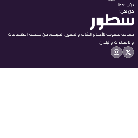
دوّن معنا
من نحن؟
مساحة مفتوحة للأقلام الشابة والعقول المبدعة، من مختلف الاهتمامات
والانتماءات والبلدان.